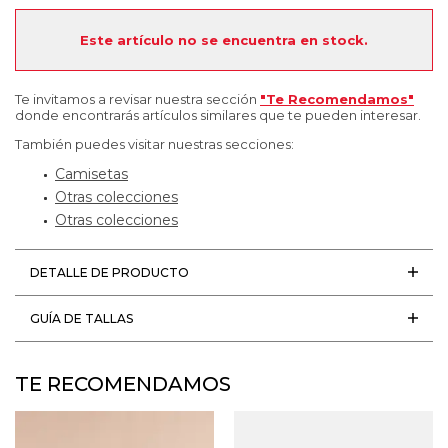
Este artículo no se encuentra en stock.
Te invitamos a revisar nuestra sección
"Te Recomendamos"
donde encontrarás artículos similares que te pueden interesar.
También puedes visitar nuestras secciones:
Camisetas
Otras colecciones
Otras colecciones
DETALLE DE PRODUCTO
GUÍA DE TALLAS
TE RECOMENDAMOS