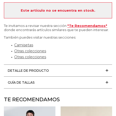
Este artículo no se encuentra en stock.
Te invitamos a revisar nuestra sección
"Te Recomendamos"
donde encontrarás artículos similares que te pueden interesar.
También puedes visitar nuestras secciones:
Camisetas
Otras colecciones
Otras colecciones
DETALLE DE PRODUCTO
GUÍA DE TALLAS
TE RECOMENDAMOS