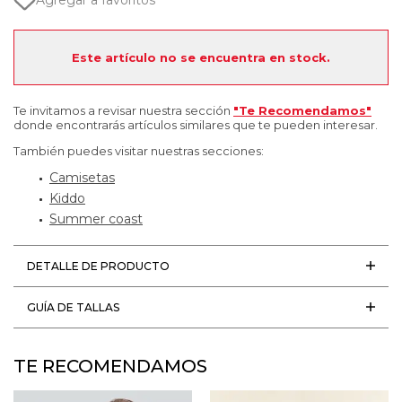
Agregar a favoritos
Este artículo no se encuentra en stock.
Te invitamos a revisar nuestra sección
"Te Recomendamos"
donde encontrarás artículos similares que te pueden interesar.
También puedes visitar nuestras secciones:
Camisetas
Kiddo
Summer coast
DETALLE DE PRODUCTO
GUÍA DE TALLAS
TE RECOMENDAMOS