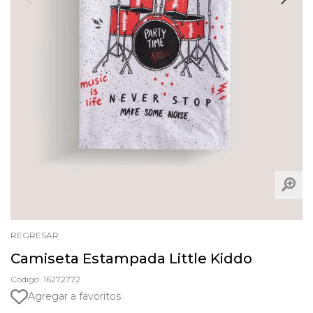
REGRESAR
Camiseta Estampada Little Kiddo
Código: 16272772
Agregar a favoritos