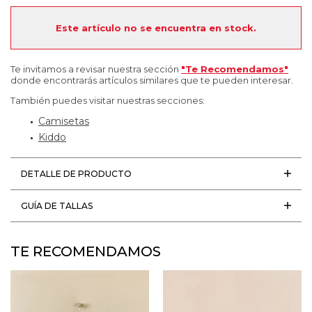
Este artículo no se encuentra en stock.
Te invitamos a revisar nuestra sección
"Te Recomendamos"
donde encontrarás artículos similares que te pueden interesar.
También puedes visitar nuestras secciones:
Camisetas
Kiddo
DETALLE DE PRODUCTO
GUÍA DE TALLAS
TE RECOMENDAMOS