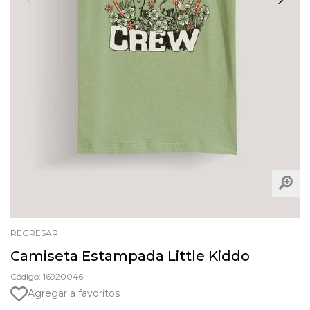
REGRESAR
Camiseta Estampada Little Kiddo
Código: 16920046
Agregar a favoritos