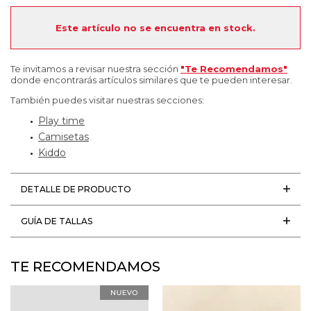
Este artículo no se encuentra en stock.
Te invitamos a revisar nuestra sección
"Te Recomendamos"
donde encontrarás artículos similares que te pueden interesar.
También puedes visitar nuestras secciones:
Play time
Camisetas
Kiddo
DETALLE DE PRODUCTO
GUÍA DE TALLAS
TE RECOMENDAMOS