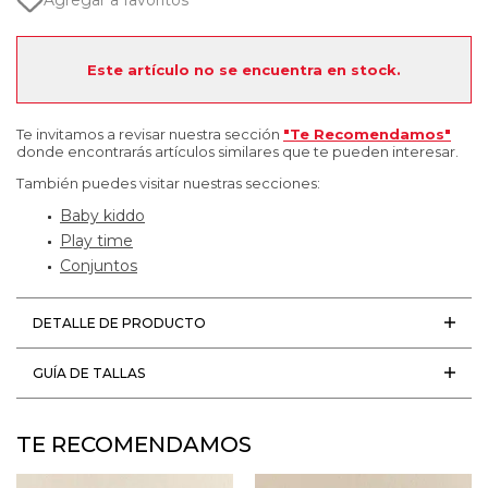
Agregar a favoritos
Este artículo no se encuentra en stock.
Te invitamos a revisar nuestra sección
"Te Recomendamos"
donde encontrarás artículos similares que te pueden interesar.
También puedes visitar nuestras secciones:
Baby kiddo
Play time
Conjuntos
DETALLE DE PRODUCTO
GUÍA DE TALLAS
TE RECOMENDAMOS