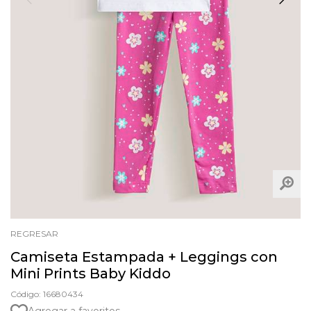
REGRESAR
Camiseta Estampada + Leggings con
Mini Prints Baby Kiddo
Código: 16680434