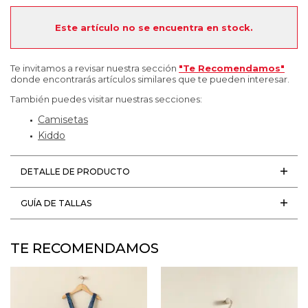
Este artículo no se encuentra en stock.
Te invitamos a revisar nuestra sección
"Te Recomendamos"
donde encontrarás artículos similares que te pueden interesar.
También puedes visitar nuestras secciones:
Camisetas
Kiddo
DETALLE DE PRODUCTO
GUÍA DE TALLAS
TE RECOMENDAMOS