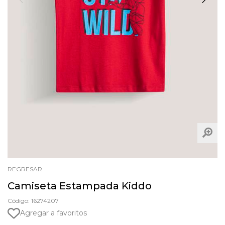
REGRESAR
Camiseta Estampada Kiddo
Código: 16274207
Agregar a favoritos