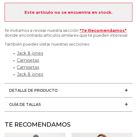
Este artículo no se encuentra en stock.
Te invitamos a revisar nuestra sección
"Te Recomendamos"
donde encontrarás artículos similares que te pueden interesar.
También puedes visitar nuestras secciones:
Jack & jones
Camisetas
Camisetas
Jack & jones
DETALLE DE PRODUCTO
GUÍA DE TALLAS
TE RECOMENDAMOS