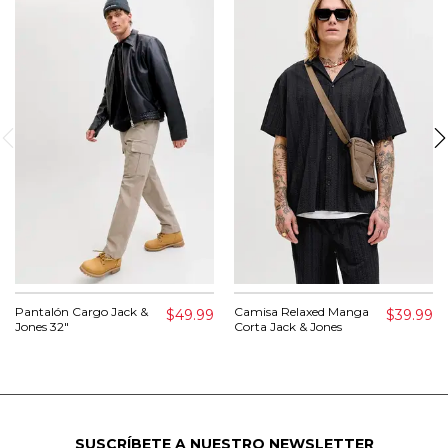
Pantalón Cargo Jack &
Camisa Relaxed Manga
$49.99
$39.99
Jones 32"
Corta Jack & Jones
SUSCRÍBETE A NUESTRO NEWSLETTER