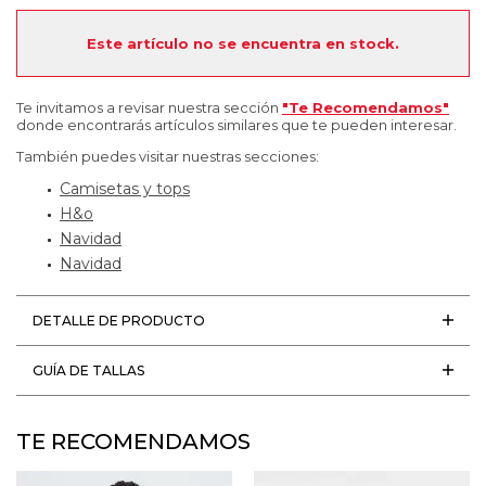
Este artículo no se encuentra en stock.
Te invitamos a revisar nuestra sección
"Te Recomendamos"
donde encontrarás artículos similares que te pueden interesar.
También puedes visitar nuestras secciones:
Camisetas y tops
H&o
Navidad
Navidad
DETALLE DE PRODUCTO
GUÍA DE TALLAS
TE RECOMENDAMOS