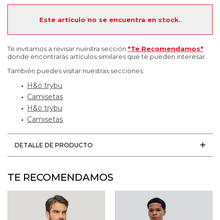
Este artículo no se encuentra en stock.
Te invitamos a revisar nuestra sección
"Te Recomendamos"
donde encontrarás artículos similares que te pueden interesar.
También puedes visitar nuestras secciones:
H&o trybu
Camisetas
H&o trybu
Camisetas
DETALLE DE PRODUCTO
TE RECOMENDAMOS