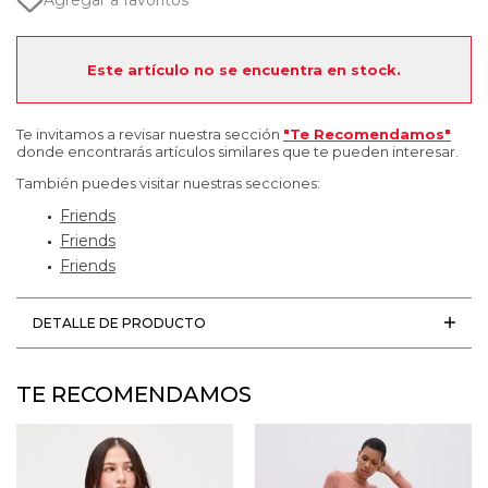
Agregar a favoritos
Este artículo no se encuentra en stock.
Te invitamos a revisar nuestra sección
"Te Recomendamos"
donde encontrarás artículos similares que te pueden interesar.
También puedes visitar nuestras secciones:
Friends
Friends
Friends
DETALLE DE PRODUCTO
TE RECOMENDAMOS