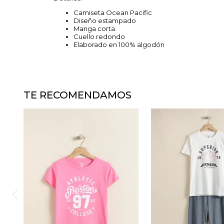
Camiseta Ocean Pacific
Diseño estampado
Manga corta
Cuello redondo
Elaborado en 100% algodón
TE RECOMENDAMOS