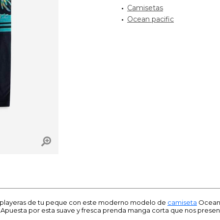
Camisetas
Ocean pacific
 playeras de tu peque con este moderno modelo de
camiseta
Ocean 
 Apuesta por esta suave y fresca prenda manga corta que nos prese