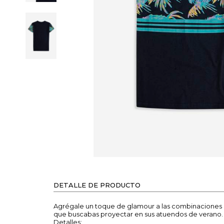
DETALLE DE PRODUCTO
Agrégale un toque de glamour a las combinaciones
que buscabas proyectar en sus atuendos de verano.
Detalles: