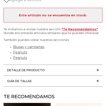
Agregar a favoritos
Este artículo no se encuentra en stock.
Te invitamos a revisar nuestra sección
"Te Recomendamos"
donde encontrarás artículos similares que te pueden interesar.
También puedes visitar nuestras secciones:
Blusas y camisetas
Peanuts
Peanuts
DETALLE DE PRODUCTO
GUÍA DE TALLAS
TE RECOMENDAMOS