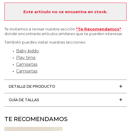
Este artículo no se encuentra en stock.
Te invitamos a revisar nuestra sección
"Te Recomendamos"
donde encontrarás artículos similares que te pueden interesar.
También puedes visitar nuestras secciones:
Baby kiddo
Play time
Camisetas
Camisetas
DETALLE DE PRODUCTO
GUÍA DE TALLAS
TE RECOMENDAMOS