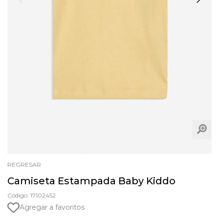
REGRESAR
Camiseta Estampada Baby Kiddo
Código: 17102452
Agregar a favoritos