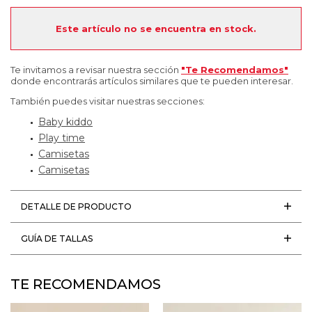
Este artículo no se encuentra en stock.
Te invitamos a revisar nuestra sección
"Te Recomendamos"
donde encontrarás artículos similares que te pueden interesar.
También puedes visitar nuestras secciones:
Baby kiddo
Play time
Camisetas
Camisetas
DETALLE DE PRODUCTO
GUÍA DE TALLAS
TE RECOMENDAMOS