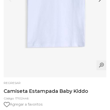
REGRESAR
Camiseta Estampada Baby Kiddo
Código: 17102446
Agregar a favoritos