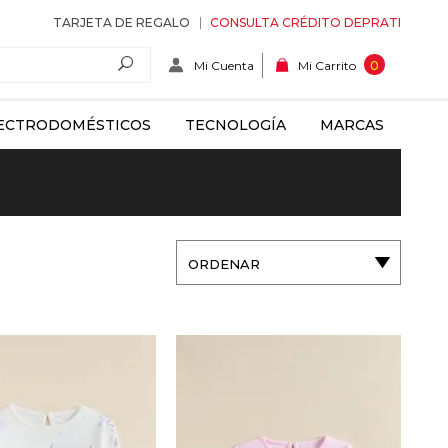
TARJETA DE REGALO
CONSULTA CRÉDITO DEPRATI
Mi Cuenta
0
Mi Carrito
ECTRODOMÉSTICOS
TECNOLOGÍA
MARCAS
ORDENAR