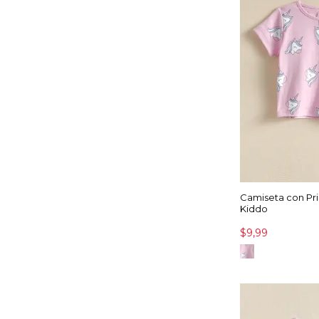
Camiseta con Pri
Kiddo
$9,99