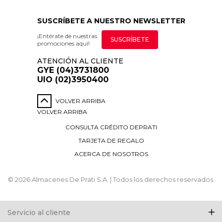
SUSCRÍBETE A NUESTRO NEWSLETTER
¡Entérate de nuestras
SUSCRÍBETE
promociones aquí!
ATENCIÓN AL CLIENTE
GYE (04)3731800
UIO (02)3950400
VOLVER ARRIBA
VOLVER ARRIBA
CONSULTA CRÉDITO DEPRATI
TARJETA DE REGALO
ACERCA DE NOSOTROS
© 2026 Almacenes De Prati S.A. | Todos los derechos reservados.
Servicio al cliente