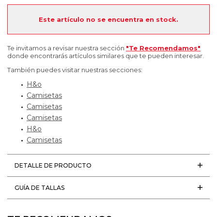
Este artículo no se encuentra en stock.
Te invitamos a revisar nuestra sección
"Te Recomendamos"
donde encontrarás artículos similares que te pueden interesar.
También puedes visitar nuestras secciones:
H&o
Camisetas
Camisetas
Camisetas
H&o
Camisetas
DETALLE DE PRODUCTO
GUÍA DE TALLAS