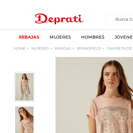
REBAJAS
MUJERES
HOMBRES
JÓVENE
HOME
MUJERES
MARCAS
SPRINGFIELD
CAMISETA DE