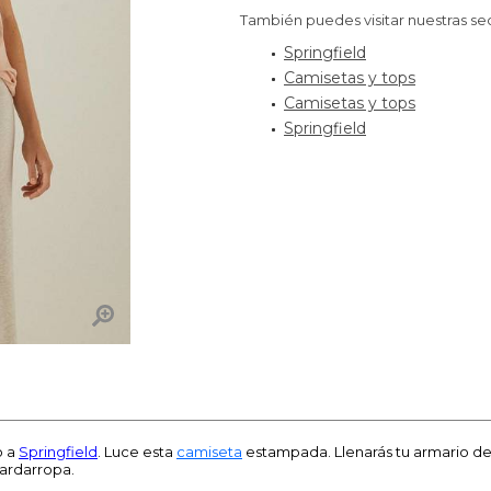
También puedes visitar nuestras se
Springfield
Camisetas y tops
Camisetas y tops
Springfield
o a
Springfield
. Luce esta
camiseta
estampada. Llenarás tu armario de
ardarropa.