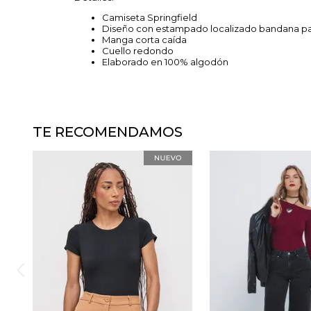
Camiseta Springfield
Diseño con estampado localizado bandana pa
Manga corta caída
Cuello redondo
Elaborado en 100% algodón
TE RECOMENDAMOS