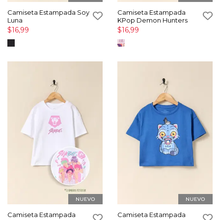
Camiseta Estampada Soy
Camiseta Estampada
Luna
KPop Demon Hunters
$16,99
$16,99
Camiseta Estampada
Camiseta Estampada