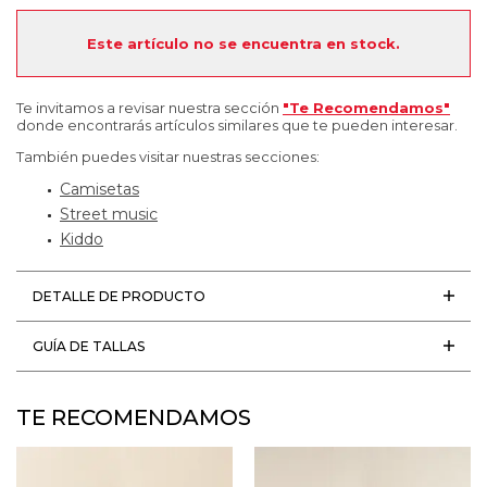
Este artículo no se encuentra en stock.
Te invitamos a revisar nuestra sección
"Te Recomendamos"
donde encontrarás artículos similares que te pueden interesar.
También puedes visitar nuestras secciones:
Camisetas
Street music
Kiddo
DETALLE DE PRODUCTO
GUÍA DE TALLAS
TE RECOMENDAMOS