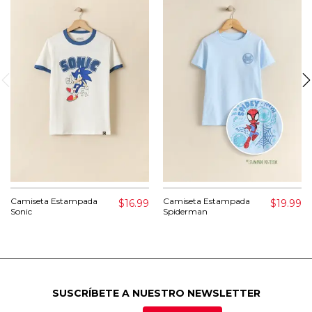
Camiseta Estampada
Camiseta Estampada
$16.99
$19.99
Sonic
Spiderman
SUSCRÍBETE A NUESTRO NEWSLETTER