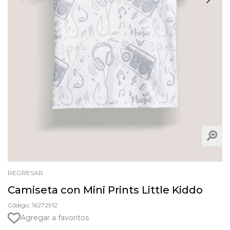
REGRESAR
Camiseta con Mini Prints Little Kiddo
Código: 16272912
Agregar a favoritos