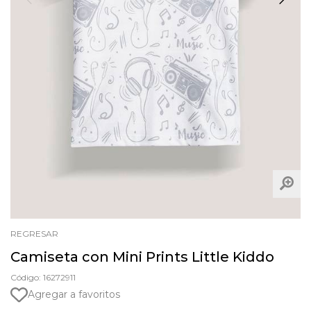
REGRESAR
Camiseta con Mini Prints Little Kiddo
Código: 16272911
Agregar a favoritos