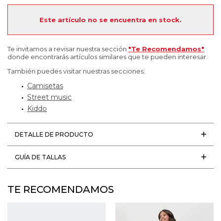
Este artículo no se encuentra en stock.
Te invitamos a revisar nuestra sección
"Te Recomendamos"
donde encontrarás artículos similares que te pueden interesar.
También puedes visitar nuestras secciones:
Camisetas
Street music
Kiddo
DETALLE DE PRODUCTO
GUÍA DE TALLAS
TE RECOMENDAMOS