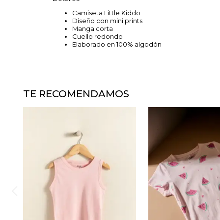
Camiseta Little Kiddo
Diseño con mini prints
Manga corta
Cuello redondo
Elaborado en 100% algodón
TE RECOMENDAMOS