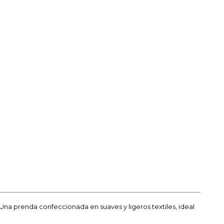
 Una prenda confeccionada en suaves y ligeros textiles, ideal