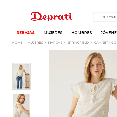
REBAJAS
MUJERES
HOMBRES
JÓVENE
HOME
MUJERES
MARCAS
SPRINGFIELD
CAMISETA CO