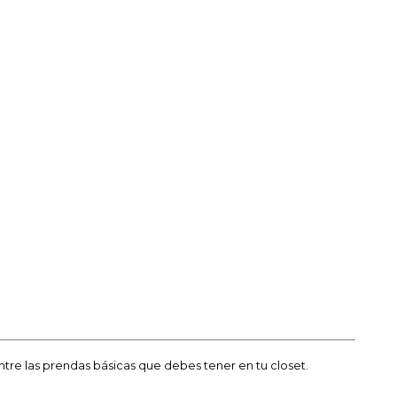
entre las prendas básicas que debes tener en tu closet.