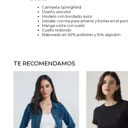
Camiseta Springfield
Diseño unicolor
Modelo con bordado suizo
Detalle con tira para amarre y borlas en el pe
Manga corta con vuelo
Cuello redondo
Elaborado en 50% poliéster y 10% algodón
TE RECOMENDAMOS