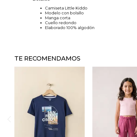
Camiseta Little Kiddo
Modelo con bolsillo
Manga corta
Cuello redondo
Elaborado 100% algodón
TE RECOMENDAMOS