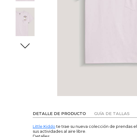
DETALLE DE PRODUCTO
GUÍA DE TALLAS
Little Kiddo
te trae su nueva colección de prendas el
sus actividades al aire libre.
Detalles: