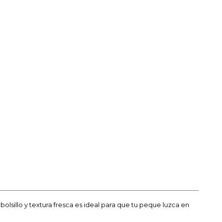
sillo y textura fresca es ideal para que tu peque luzca en