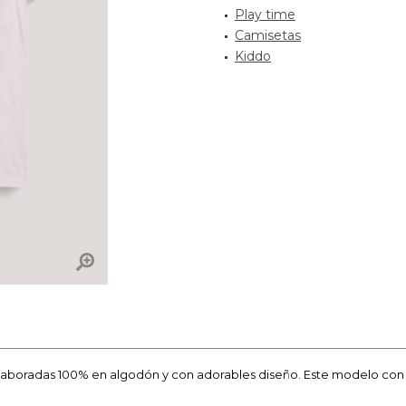
Play time
Camisetas
Kiddo
aboradas 100% en algodón y con adorables diseño. Este modelo con bol