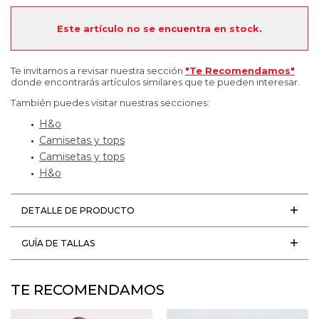
Este artículo no se encuentra en stock.
Te invitamos a revisar nuestra sección
"Te Recomendamos"
donde encontrarás artículos similares que te pueden interesar.
También puedes visitar nuestras secciones:
H&o
Camisetas y tops
Camisetas y tops
H&o
DETALLE DE PRODUCTO
GUÍA DE TALLAS
TE RECOMENDAMOS