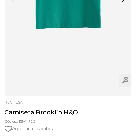
REGRESAR
Camiseta Brooklin H&O
Código: 15944720
Agregar a favoritos