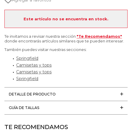
Agregar a favoritos
Este artículo no se encuentra en stock.
Te invitamos a revisar nuestra sección
"Te Recomendamos"
donde encontrarás artículos similares que te pueden interesar.
También puedes visitar nuestras secciones:
Springfield
Camisetas y tops
Camisetas y tops
Springfield
DETALLE DE PRODUCTO
GUÍA DE TALLAS
TE RECOMENDAMOS