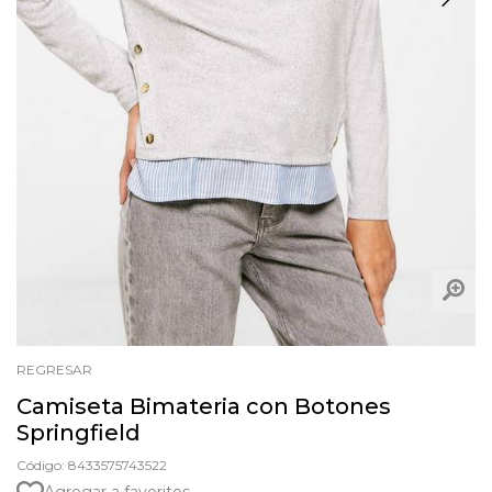
REGRESAR
Camiseta Bimateria con Botones
Springfield
Código: 8433575743522