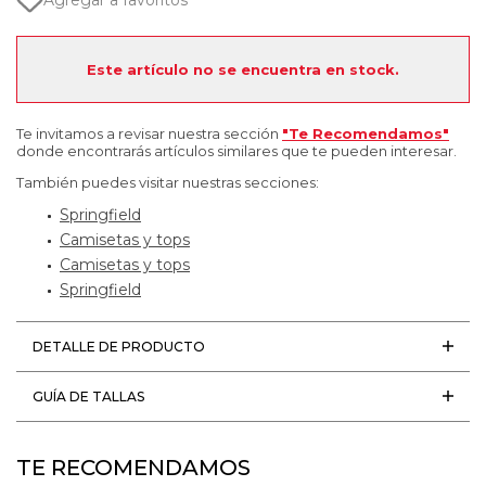
Agregar a favoritos
Este artículo no se encuentra en stock.
Te invitamos a revisar nuestra sección
"Te Recomendamos"
donde encontrarás artículos similares que te pueden interesar.
También puedes visitar nuestras secciones:
Springfield
Camisetas y tops
Camisetas y tops
Springfield
DETALLE DE PRODUCTO
GUÍA DE TALLAS
TE RECOMENDAMOS