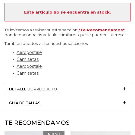
Este artículo no se encuentra en stock.
Te invitamos a revisar nuestra sección
"Te Recomendamos"
donde encontrarás artículos similares que te pueden interesar.
También puedes visitar nuestras secciones:
Aéropostale
Camisetas
Aeropostale
Camisetas
DETALLE DE PRODUCTO
GUÍA DE TALLAS
TE RECOMENDAMOS