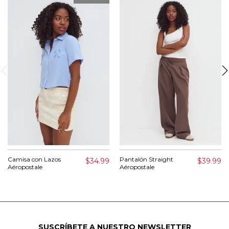
Camisa con Lazos
Pantalón Straight
$34.99
$39.99
Aéropostale
Aéropostale
SUSCRÍBETE A NUESTRO NEWSLETTER