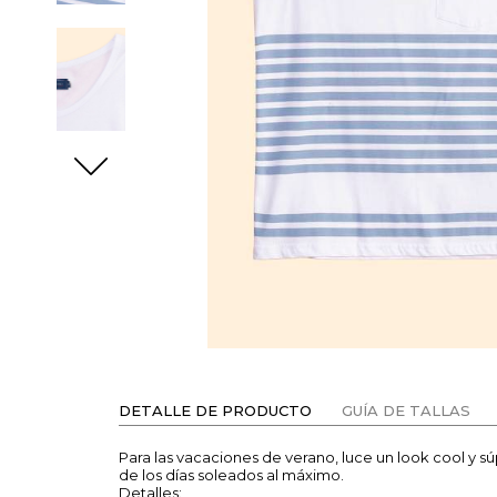
DETALLE DE PRODUCTO
GUÍA DE TALLAS
Para las vacaciones de verano, luce un look cool y 
de los días soleados al máximo.
Detalles: