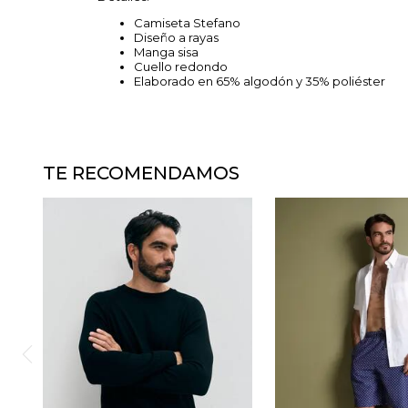
Camiseta Stefano
Diseño a rayas
Manga sisa
Cuello redondo
Elaborado en 65% algodón y 35% poliéster
TE RECOMENDAMOS