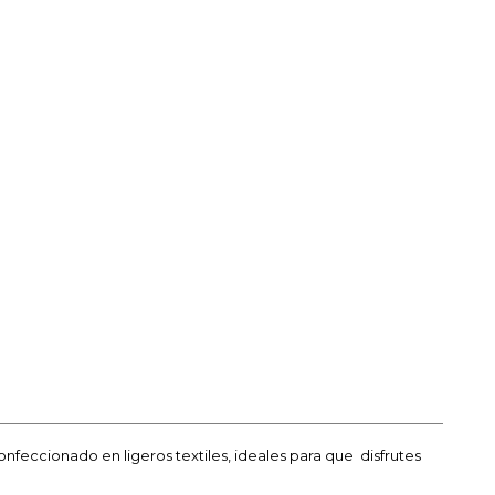
feccionado en ligeros textiles, ideales para que disfrutes