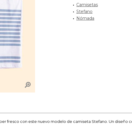
Camisetas
Stefano
Nómada
súper fresco con este nuevo modelo de camiseta Stefano. Un diseño con