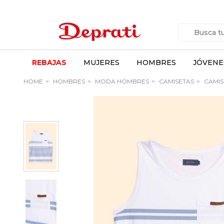
REBAJAS
MUJERES
HOMBRES
JÓVENE
HOME
HOMBRES
MODA HOMBRES
CAMISETAS
CAMIS