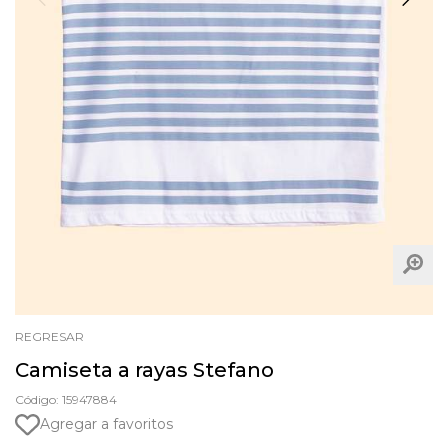
REGRESAR
Camiseta a rayas Stefano
Código: 15947884
Agregar a favoritos