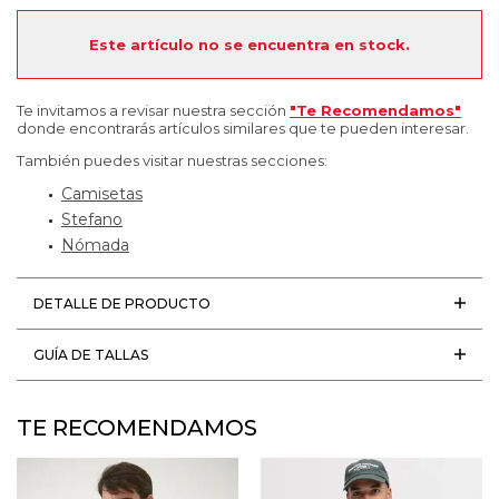
Este artículo no se encuentra en stock.
Te invitamos a revisar nuestra sección
"Te Recomendamos"
donde encontrarás artículos similares que te pueden interesar.
También puedes visitar nuestras secciones:
Camisetas
Stefano
Nómada
DETALLE DE PRODUCTO
GUÍA DE TALLAS
TE RECOMENDAMOS