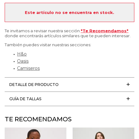
Este artículo no se encuentra en stock.
Te invitamos a revisar nuestra sección
"Te Recomendamos"
donde encontrarás artículos similares que te pueden interesar.
También puedes visitar nuestras secciones:
H&o
Oasis
Camiseros
DETALLE DE PRODUCTO
GUÍA DE TALLAS
TE RECOMENDAMOS