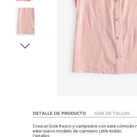
DETALLE DE PRODUCTO
GUÍA DE TALLAS
Crea un look fresco y campestre con este cómodo m
este nuevo modelo de camisero Little Kiddo.
Detalles: