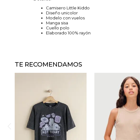
Camisero Little Kiddo
Diseño unicolor
Modelo con vuelos
Manga sisa
Cuello polo
Elaborado 100% rayón
TE RECOMENDAMOS