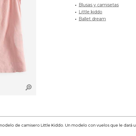
Blusas y camisetas
Little kiddo
Ballet dream
odelo de camisero Little Kiddo. Un modelo con vuelos que le dará 