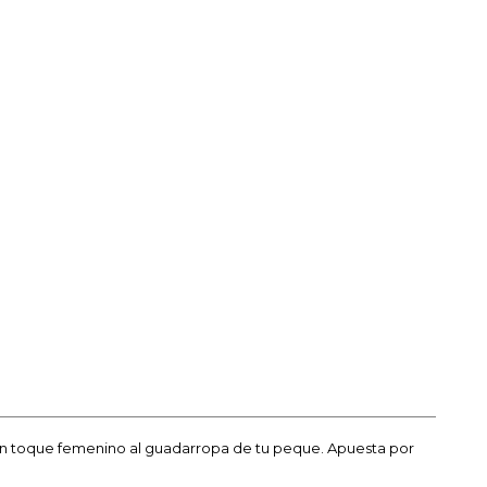
un toque femenino al guadarropa de tu peque. Apuesta por