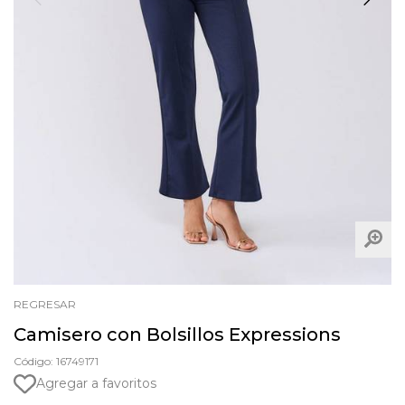
REGRESAR
Camisero con Bolsillos Expressions
Código: 16749171
Agregar a favoritos