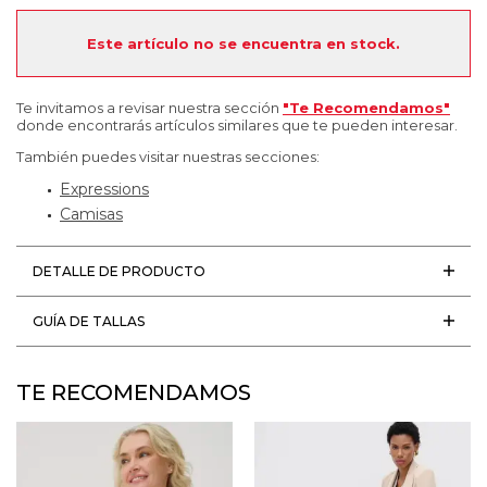
Este artículo no se encuentra en stock.
Te invitamos a revisar nuestra sección
"Te Recomendamos"
donde encontrarás artículos similares que te pueden interesar.
También puedes visitar nuestras secciones:
Expressions
Camisas
DETALLE DE PRODUCTO
GUÍA DE TALLAS
TE RECOMENDAMOS