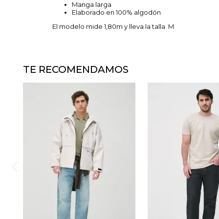
Manga larga
Elaborado en 100% algodón
El modelo mide 1,80m y lleva la talla M
TE RECOMENDAMOS