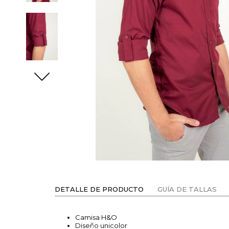
DETALLE DE PRODUCTO
GUÍA DE TALLAS
Camisa H&O
Diseño unicolor