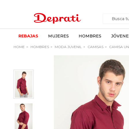
REBAJAS
MUJERES
HOMBRES
JÓVENE
HOME
HOMBRES
MODA JUVENIL
CAMISAS
CAMISA U