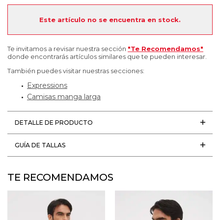
Este artículo no se encuentra en stock.
Te invitamos a revisar nuestra sección
"Te Recomendamos"
donde encontrarás artículos similares que te pueden interesar.
También puedes visitar nuestras secciones:
Expressions
Camisas manga larga
DETALLE DE PRODUCTO
GUÍA DE TALLAS
TE RECOMENDAMOS