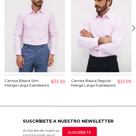
Camisa Básica Slim
Camisa Básica Regular
$33.99
$33.99
Manga Larga Expressions
Manga Larga Expressions
SUSCRÍBETE A NUESTRO NEWSLETTER
¡Entérate de nuestras
SUSCRÍBETE
promociones aquí!