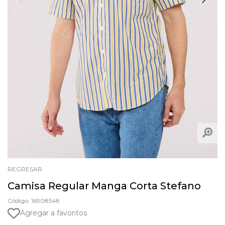
REGRESAR
Camisa Regular Manga Corta Stefano
Código: 16908548
Agregar a favoritos