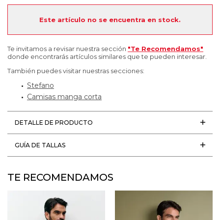
Este artículo no se encuentra en stock.
Te invitamos a revisar nuestra sección
"Te Recomendamos"
donde encontrarás artículos similares que te pueden interesar.
También puedes visitar nuestras secciones:
Stefano
Camisas manga corta
DETALLE DE PRODUCTO
GUÍA DE TALLAS
TE RECOMENDAMOS