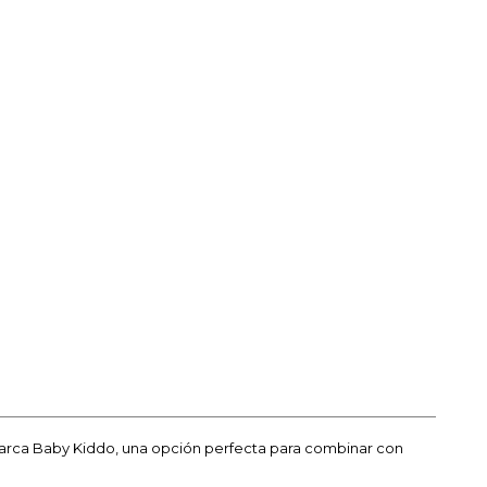
marca Baby Kiddo, una opción perfecta para combinar con