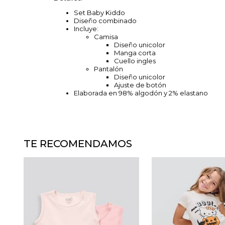
Set Baby Kiddo
Diseño combinado
Incluye:
Camisa
Diseño unicolor
Manga corta
Cuello ingles
Pantalón
Diseño unicolor
Ajuste de botón
Elaborada en 98% algodón y 2% elastano
TE RECOMENDAMOS