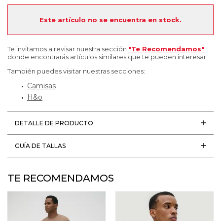
Este artículo no se encuentra en stock.
Te invitamos a revisar nuestra sección
"Te Recomendamos"
donde encontrarás artículos similares que te pueden interesar.
También puedes visitar nuestras secciones:
Camisas
H&o
DETALLE DE PRODUCTO
GUÍA DE TALLAS
TE RECOMENDAMOS