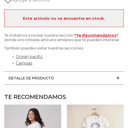
Agregar a favoritos
Este artículo no se encuentra en stock.
Te invitamos a revisar nuestra sección
"Te Recomendamos"
donde encontrarás artículos similares que te pueden interesar.
También puedes visitar nuestras secciones:
Ocean pacific
Camisas
DETALLE DE PRODUCTO
TE RECOMENDAMOS