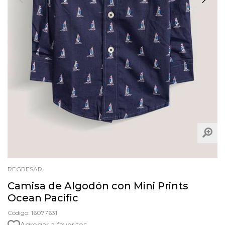
REGRESAR
Camisa de Algodón con Mini Prints
Ocean Pacific
Código: 16077631