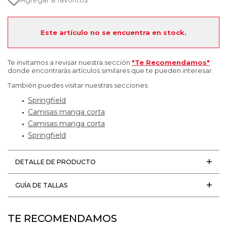
Agregar a favoritos
Este artículo no se encuentra en stock.
Te invitamos a revisar nuestra sección
"Te Recomendamos"
donde encontrarás artículos similares que te pueden interesar.
También puedes visitar nuestras secciones:
Springfield
Camisas manga corta
Camisas manga corta
Springfield
DETALLE DE PRODUCTO
GUÍA DE TALLAS
TE RECOMENDAMOS