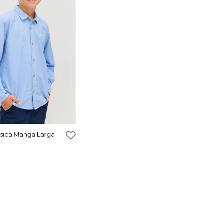
sica Manga Larga