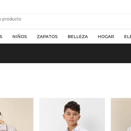
S
NIÑOS
ZAPATOS
BELLEZA
HOGAR
EL