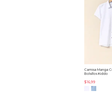
Camisa Manga C
Bolsillos Kiddo
$16,99