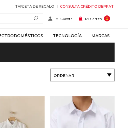
TARJETA DE REGALO
CONSULTA CRÉDITO DEPRATI
Mi Cuenta
0
Mi Carrito
ECTRODOMÉSTICOS
TECNOLOGÍA
MARCAS
ORDENAR