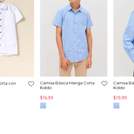
Camisa Básica Manga Corta
Camisa Bá
orta con
Kiddo
Kiddo
$16,99
$19,99