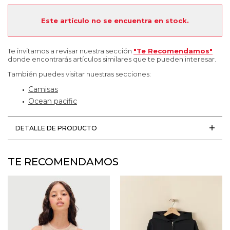
Este artículo no se encuentra en stock.
Te invitamos a revisar nuestra sección
"Te Recomendamos"
donde encontrarás artículos similares que te pueden interesar.
También puedes visitar nuestras secciones:
Camisas
Ocean pacific
DETALLE DE PRODUCTO
TE RECOMENDAMOS