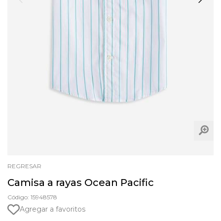
REGRESAR
Camisa a rayas Ocean Pacific
Código: 15948578
Agregar a favoritos