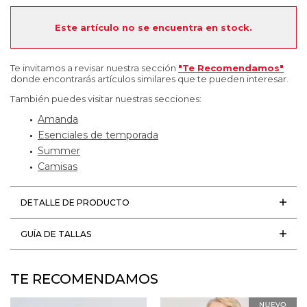
Este artículo no se encuentra en stock.
Te invitamos a revisar nuestra sección
"Te Recomendamos"
donde encontrarás artículos similares que te pueden interesar.
También puedes visitar nuestras secciones:
Amanda
Esenciales de temporada
Summer
Camisas
DETALLE DE PRODUCTO
GUÍA DE TALLAS
TE RECOMENDAMOS