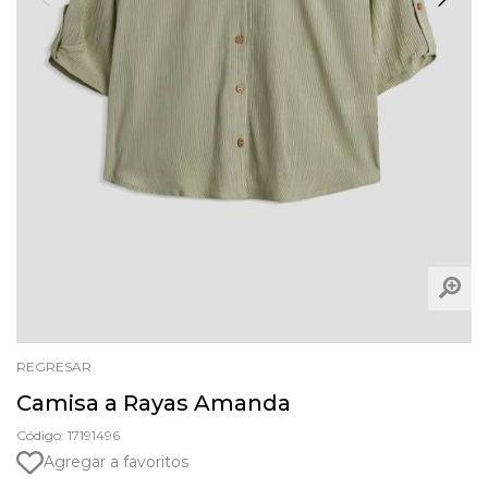
REGRESAR
Camisa a Rayas Amanda
Código: 17191496
Agregar a favoritos