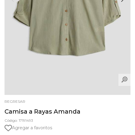
REGRESAR
Camisa a Rayas Amanda
Código: 17191493
Agregar a favoritos