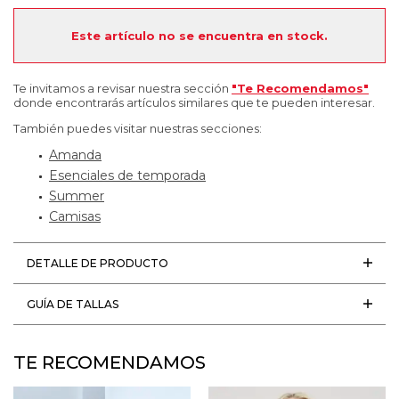
Este artículo no se encuentra en stock.
Te invitamos a revisar nuestra sección
"Te Recomendamos"
donde encontrarás artículos similares que te pueden interesar.
También puedes visitar nuestras secciones:
Amanda
Esenciales de temporada
Summer
Camisas
DETALLE DE PRODUCTO
GUÍA DE TALLAS
TE RECOMENDAMOS