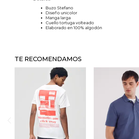
Buzo Stefano
Diseño unicolor
Manga larga
Cuello tortuga volteado
Elaborado en 100% algodón
TE RECOMENDAMOS