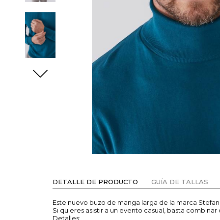
DETALLE DE PRODUCTO
GUÍA DE TALLAS
Este nuevo buzo de manga larga de la marca Stefano s
Si quieres asistir a un evento casual, basta combina
Detalles: