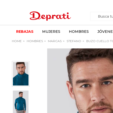
REBAJAS
MUJERES
HOMBRES
JÓVENE
HOME
HOMBRES
MARCAS
STEFANO
BUZO CUELLO T