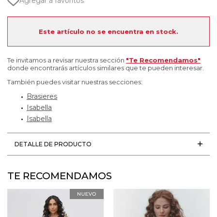
Agregar a favoritos
Este artículo no se encuentra en stock.
Te invitamos a revisar nuestra sección
"Te Recomendamos"
donde encontrarás artículos similares que te pueden interesar.
También puedes visitar nuestras secciones:
Brasieres
Isabella
Isabella
DETALLE DE PRODUCTO
TE RECOMENDAMOS