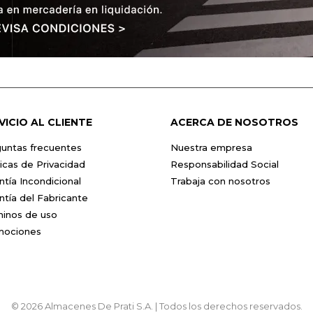
VICIO AL CLIENTE
ACERCA DE NOSOTROS
untas frecuentes
Nuestra empresa
ticas de Privacidad
Responsabilidad Social
ntía Incondicional
Trabaja con nosotros
ntía del Fabricante
inos de uso
mociones
© 2026 Almacenes De Prati S.A. | Todos los derechos reservados.