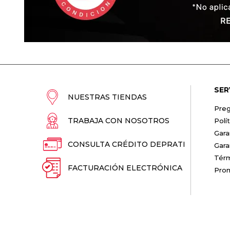
SER
NUESTRAS TIENDAS
Preg
TRABAJA CON NOSOTROS
Polí
Gara
CONSULTA CRÉDITO DEPRATI
Gara
Térm
FACTURACIÓN ELECTRÓNICA
Pro