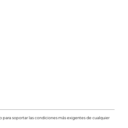
do para soportar las condiciones más exigentes de cualquier