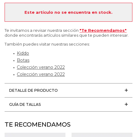
Este artículo no se encuentra en stock.
Te invitamos a revisar nuestra sección
"Te Recomendamos"
donde encontrarás artículos similares que te pueden interesar.
También puedes visitar nuestras secciones:
Kiddo
Botas
Colección verano 2022
Colección verano 2022
DETALLE DE PRODUCTO
GUÍA DE TALLAS
TE RECOMENDAMOS