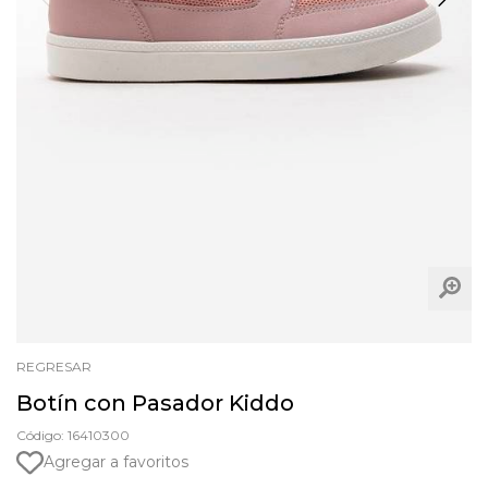
REGRESAR
Botín con Pasador Kiddo
Código: 16410300
Agregar a favoritos