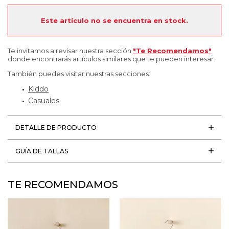
Este artículo no se encuentra en stock.
Te invitamos a revisar nuestra sección
"Te Recomendamos"
donde encontrarás artículos similares que te pueden interesar.
También puedes visitar nuestras secciones:
Kiddo
Casuales
DETALLE DE PRODUCTO
GUÍA DE TALLAS
TE RECOMENDAMOS