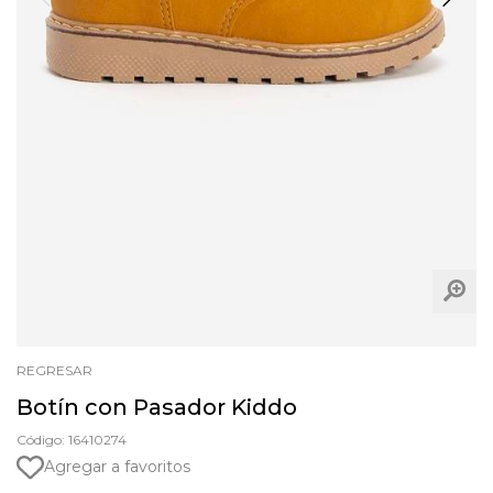
REGRESAR
Botín con Pasador Kiddo
Código: 16410274
Agregar a favoritos