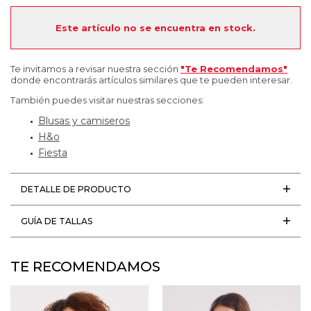
Este artículo no se encuentra en stock.
Te invitamos a revisar nuestra sección
"Te Recomendamos"
donde encontrarás artículos similares que te pueden interesar.
También puedes visitar nuestras secciones:
Blusas y camiseros
H&o
Fiesta
DETALLE DE PRODUCTO
GUÍA DE TALLAS
TE RECOMENDAMOS